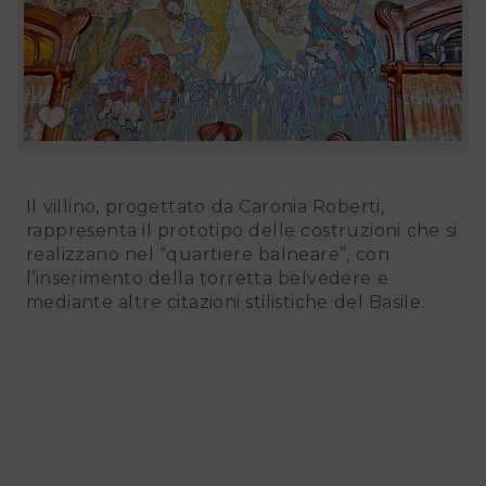
Il villino, progettato da Caronia Roberti,
rappresenta il prototipo delle costruzioni che si
realizzano nel “quartiere balneare”, con
l’inserimento della torretta belvedere e
mediante altre citazioni stilistiche del Basile.