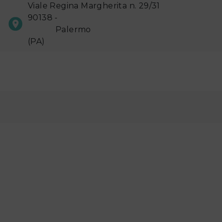
Viale Regina Margherita n. 29/31
90138 -
Palermo
(PA)