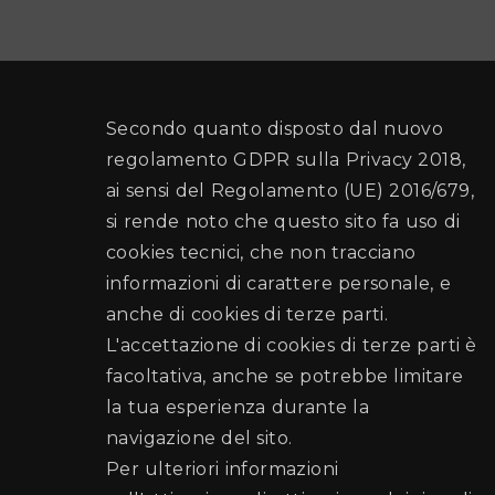
Secondo quanto disposto dal nuovo
regolamento GDPR sulla Privacy 2018,
ai sensi del Regolamento (UE) 2016/679,
si rende noto che questo sito fa uso di
cookies tecnici, che non tracciano
informazioni di carattere personale, e
anche di cookies di terze parti.
L'accettazione di cookies di terze parti è
facoltativa, anche se potrebbe limitare
la tua esperienza durante la
navigazione del sito.
Per ulteriori informazioni