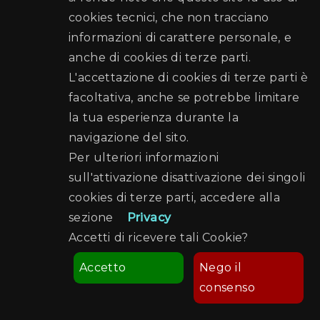
cookies tecnici, che non tracciano
informazioni di carattere personale, e
anche di cookies di terze parti.
L'accettazione di cookies di terze parti è
facoltativa, anche se potrebbe limitare
la tua esperienza durante la
navigazione del sito.
Per ulteriori informazioni
sull'attivazione disattivazione dei singoli
cookies di terze parti, accedere alla
sezione
Privacy
Accetti di ricevere tali Cookie?
Accetto
Nego il
consenso