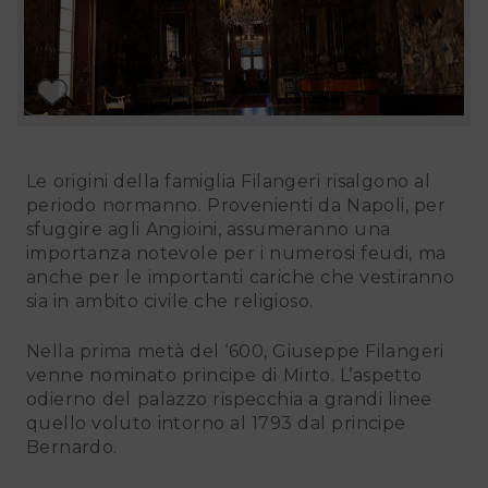
Le origini della famiglia Filangeri risalgono al
periodo normanno. Provenienti da Napoli, per
sfuggire agli Angioini, assumeranno una
importanza notevole per i numerosi feudi, ma
anche per le importanti cariche che vestiranno
sia in ambito civile che religioso.
Nella prima metà del ‘600, Giuseppe Filangeri
venne nominato principe di Mirto. L’aspetto
odierno del palazzo rispecchia a grandi linee
quello voluto intorno al 1793 dal principe
Bernardo.