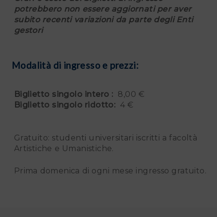
potrebbero non essere aggiornati per aver
subito recenti variazioni da parte degli Enti
gestori
Modalità di ingresso e prezzi:
Biglietto singolo intero :
8,00 €
Biglietto singolo ridotto:
4 €
Gratuito: studenti universitari iscritti a facoltà
Artistiche e Umanistiche.
Prima domenica di ogni mese ingresso gratuito.