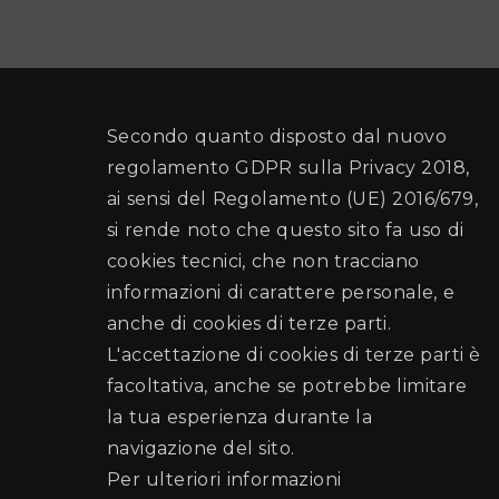
Secondo quanto disposto dal nuovo
regolamento GDPR sulla Privacy 2018,
ai sensi del Regolamento (UE) 2016/679,
si rende noto che questo sito fa uso di
cookies tecnici, che non tracciano
informazioni di carattere personale, e
anche di cookies di terze parti.
L'accettazione di cookies di terze parti è
facoltativa, anche se potrebbe limitare
la tua esperienza durante la
navigazione del sito.
Per ulteriori informazioni