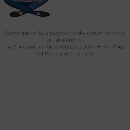
Siamo spiacenti, la pagina che stai cercando non è
più disponibile.
Tra 5 secondi verrai reindirizzato sulla Home Page
del Portale del Turismo.