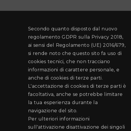
Secondo quanto disposto dal nuovo
regolamento GDPR sulla Privacy 2018,
ai sensi del Regolamento (UE) 2016/679,
si rende noto che questo sito fa uso di
cookies tecnici, che non tracciano
informazioni di carattere personale, e
anche di cookies di terze parti.
L'accettazione di cookies di terze parti è
facoltativa, anche se potrebbe limitare
la tua esperienza durante la
navigazione del sito.
Per ulteriori informazioni
sull'attivazione disattivazione dei singoli