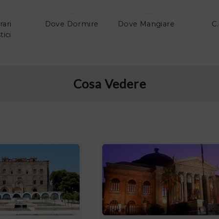
rari
Dove Dormire
Dove Mangiare
C.
tici
Cosa Vedere