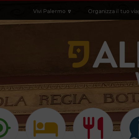
Vivi Palermo
Organizza il tuo vi