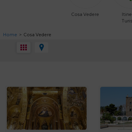
Cosa Vedere
Itine
Turis
Home
>
Cosa Vedere