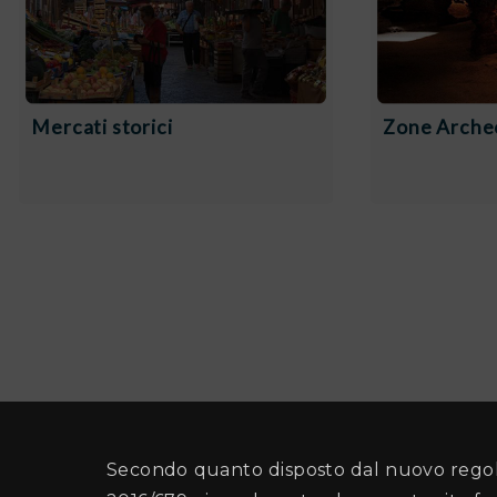
Mercati storici
Zone Arche
Secondo quanto disposto dal nuovo regol