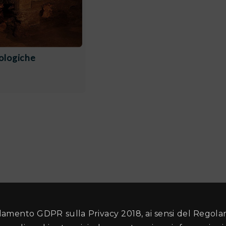
ologiche
amento GDPR sulla Privacy 2018, ai sensi del Regol