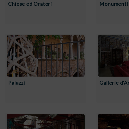
Chiese ed Oratori
Monumenti
Palazzi
Gallerie d'A