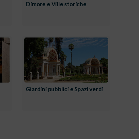
Dimore e Ville storiche
Giardini pubblici e Spazi verdi