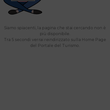
Siamo spiacenti, la pagina che stai cercando non è
più disponibile.
Tra 5 secondi verrai reindirizzato sulla Home Page
del Portale del Turismo.