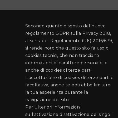
Secondo quanto disposto dal nuovo
regolamento GDPR sulla Privacy 2018,
ai sensi del Regolamento (UE) 2016/679,
si rende noto che questo sito fa uso di
cookies tecnici, che non tracciano
informazioni di carattere personale, e
anche di cookies di terze parti.
L'accettazione di cookies di terze parti è
facoltativa, anche se potrebbe limitare
la tua esperienza durante la
navigazione del sito.
Per ulteriori informazioni
sull'attivazione disattivazione dei singoli