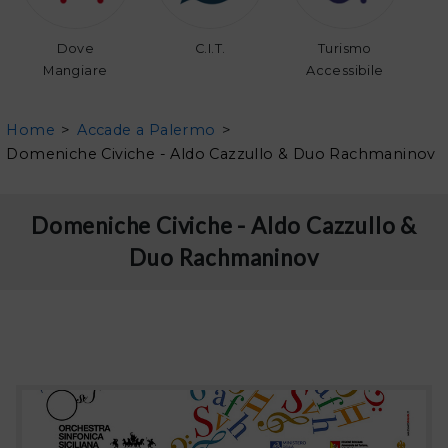
Dove
C.I.T.
Turismo
Mangiare
Accessibile
Home
>
Accade a Palermo
>
Domeniche Civiche - Aldo Cazzullo & Duo Rachmaninov
Domeniche Civiche - Aldo Cazzullo &
Duo Rachmaninov