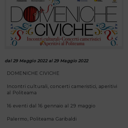
dal 29 Maggio 2022 al 29 Maggio 2022
DOMENICHE CIVICHE
Incontri culturali, concerti cameristici, aperitivi
al Politeama
16 eventi dal 16 gennaio al 29 maggio
Palermo, Politeama Garibaldi