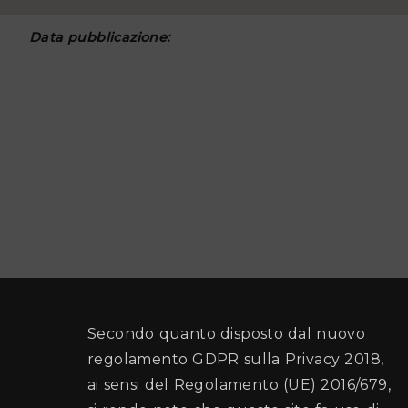
Data pubblicazione:
Secondo quanto disposto dal nuovo
regolamento GDPR sulla Privacy 2018,
ai sensi del Regolamento (UE) 2016/679,