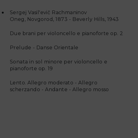
Sergej Vasil'evič Rachmaninov
Oneg, Novgorod, 1873 - Beverly Hills, 1943
Due brani per violoncello e pianoforte op. 2
Prelude - Danse Orientale
Sonata in sol minore per violoncello e
pianoforte op. 19
Lento. Allegro moderato - Allegro
scherzando - Andante - Allegro mosso