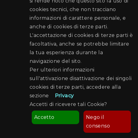
si rende noto che questo sito fa uso di
cookies tecnici, che non tracciano
informazioni di carattere personale, e
anche di cookies di terze parti.
L'accettazione di cookies di terze parti è
facoltativa, anche se potrebbe limitare
la tua esperienza durante la
navigazione del sito.
Per ulteriori informazioni
sull'attivazione disattivazione dei singoli
cookies di terze parti, accedere alla
sezione
Privacy
Accetti di ricevere tali Cookie?
Accetto
Nego il
consenso