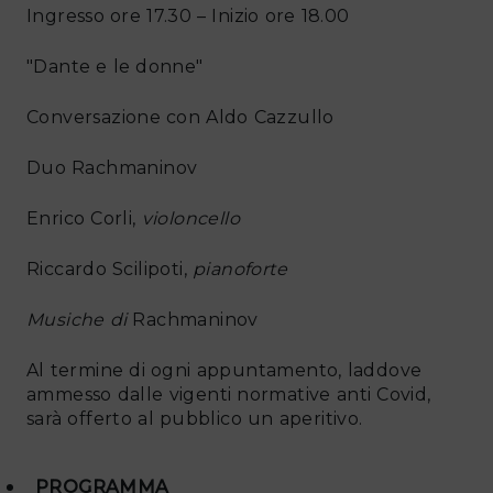
Ingresso ore 17.30 – Inizio ore 18.00
"Dante e le donne"
Conversazione con Aldo Cazzullo
Duo Rachmaninov
Enrico Corli,
violoncello
Riccardo Scilipoti,
pianoforte
Musiche di
Rachmaninov
Al termine di ogni appuntamento, laddove
ammesso dalle vigenti normative anti Covid,
sarà offerto al pubblico un aperitivo.
PROGRAMMA