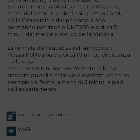
Soli due minuti a piedi dal Teatro Massimo,
meno di 10 minuti a piedi dai Quattro Canti,
dalla Cattedrale e dal percorso arabo-
normanno patrimonio UNESCO e a circa 5
minuti dal mercato storico della Vucciria.
La fermata dell’autobus dall’aeroporto in
Piazza Politeama è a circa 10 minuti di distanza
dalla casa.
Sono presenti numerose fermate di bus e
trasporti pubblici nelle vie circostanti, come ad
esempio via Roma, a meno di 5 minuti a piedi
dall’appartamento.
Animali non ammessi
Wi-Fi