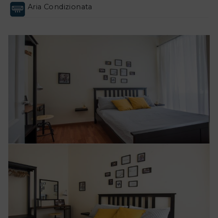
Aria Condizionata