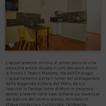
L'appartamento si trova al primo piano di una
palazzina antica situata in uno dei vicoli storici
di fronte il Teatro Massimo, Via dell’Orologio.
L'appartamento porta il nome del protagonista
della leggenda siciliana del Moro, da cui
nascono le famose teste di Moro in ceramica
spesso presenti nelle case siciliane sui davanzali
dei balconi del centro storico. Arredato in
chiave moderna e funzionale, l'ambiente