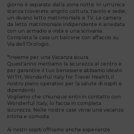
giorno è separato dalla zona notte. In un'unica
stanza troverete angolo cottura, tavolo e sedie,
un divano letto matrimoniale e TV. La camera
da letto matrimoniale indipendente è arredata
con un armadio a vista e una scrivania.
Completa la casa un balcone con affaccio su
Via dell’Orologio.
*Insieme per una Vacanza sicura.
Quest'anno mettiamo la sicurezza al centro e
per garantire il tuo benessere abbiamo ideato
WITH, Wonderful Italy for Travel Health, il
nostro piano operativo per la salute di ospiti e
dipendenti.
Vogliamo che chiunque entri in contatto con
Wonderful Italy, lo faccia in completa
sicurezza. Nelle nostre case vivrai una vacanza
intima e comoda.
Ai nostri ospiti offriamo anche esperienze