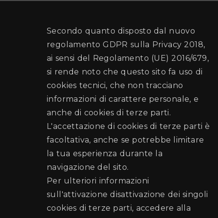
Secondo quanto disposto dal nuovo
regolamento GDPR sulla Privacy 2018,
ai sensi del Regolamento (UE) 2016/679,
si rende noto che questo sito fa uso di
cookies tecnici, che non tracciano
informazioni di carattere personale, e
anche di cookies di terze parti.
L'accettazione di cookies di terze parti è
facoltativa, anche se potrebbe limitare
la tua esperienza durante la
navigazione del sito.
Per ulteriori informazioni
sull'attivazione disattivazione dei singoli
cookies di terze parti, accedere alla