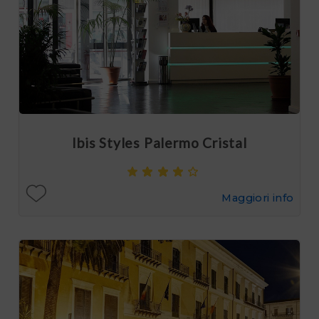
Ibis Styles Palermo Cristal
Maggiori info