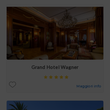
Grand Hotel Wagner
Maggiori info