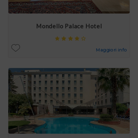
Mondello Palace Hotel
Maggiori info