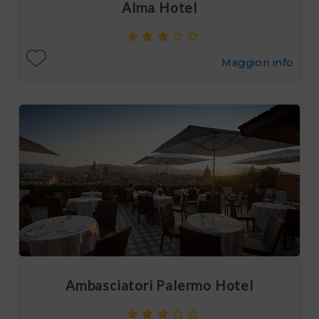
Alma Hotel
Maggiori info
Ambasciatori Palermo Hotel