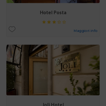
Hotel Posta
Maggiori info
Joli Hotel