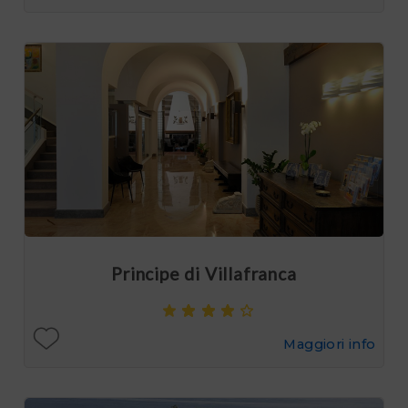
Principe di Villafranca
Maggiori info