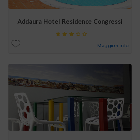
Addaura Hotel Residence Congressi
Maggiori info