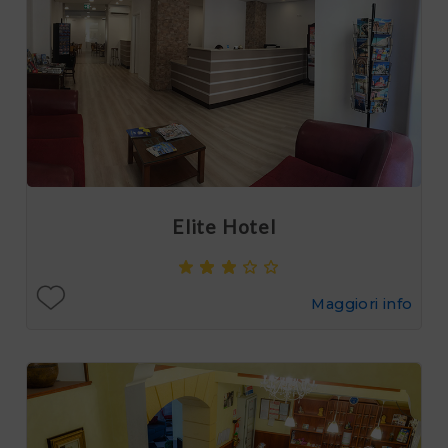
Elite Hotel
Maggiori info