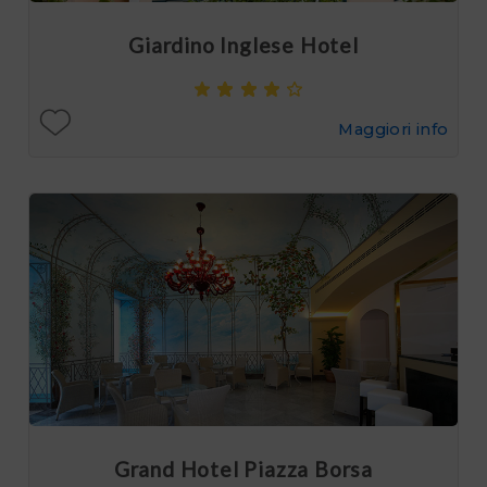
Giardino Inglese Hotel
Maggiori info
Grand Hotel Piazza Borsa