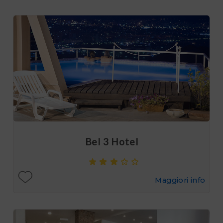
Bel 3 Hotel
Maggiori info