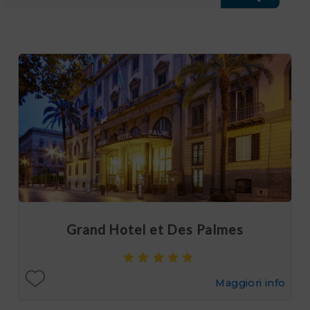
Grand Hotel et Des Palmes
Maggiori info