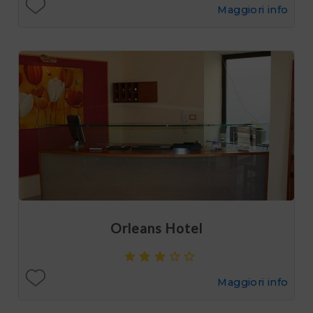
Maggiori info
Orleans Hotel
Maggiori info