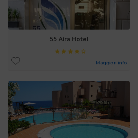
55 Aira Hotel
Maggiori info