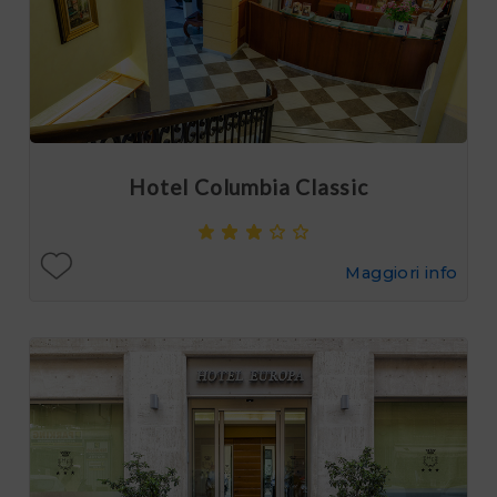
Hotel Columbia Classic
Maggiori info