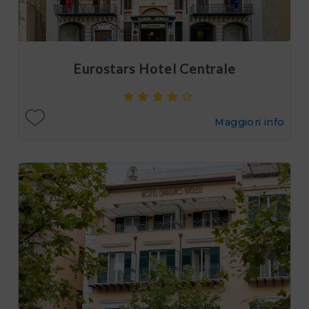
Eurostars Hotel Centrale
Maggiori info