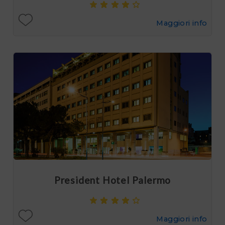
Maggiori info
President Hotel Palermo
Maggiori info