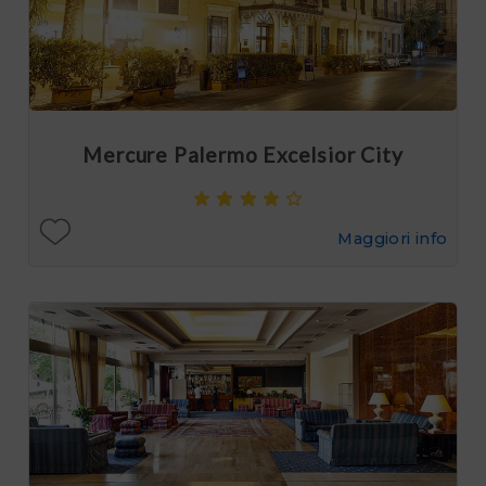
Mercure Palermo Excelsior City
Maggiori info