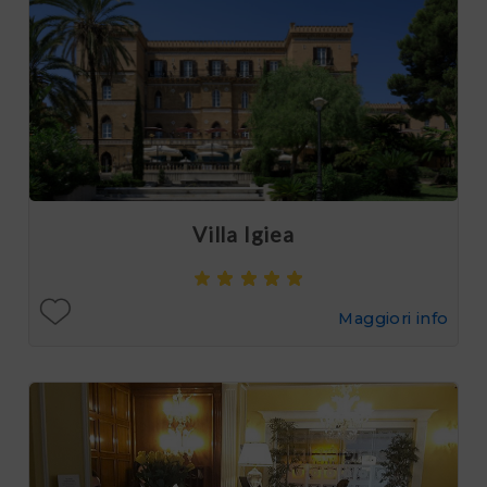
Villa Igiea
Maggiori info