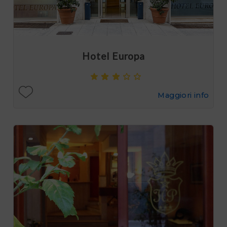
Hotel Europa
Maggiori info