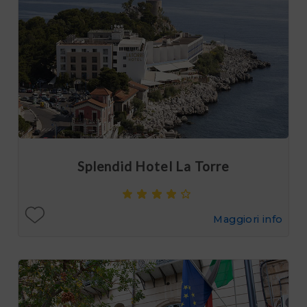
Splendid Hotel La Torre
Maggiori info