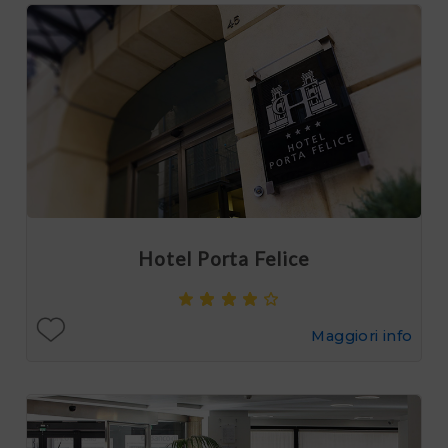
Hotel Porta Felice
Maggiori info