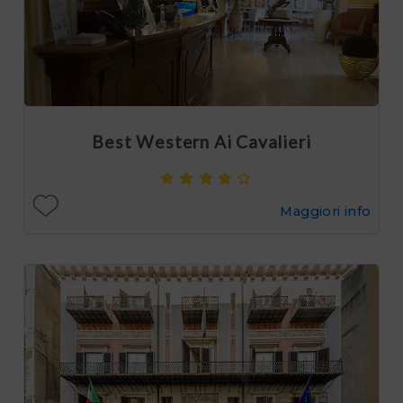
Best Western Ai Cavalieri
Maggiori info