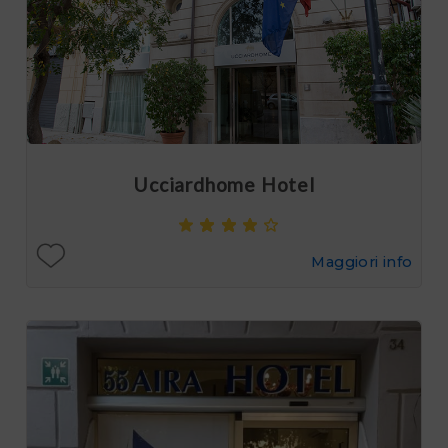
Ucciardhome Hotel
Maggiori info