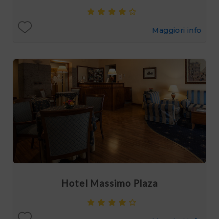
Maggiori info
Hotel Massimo Plaza