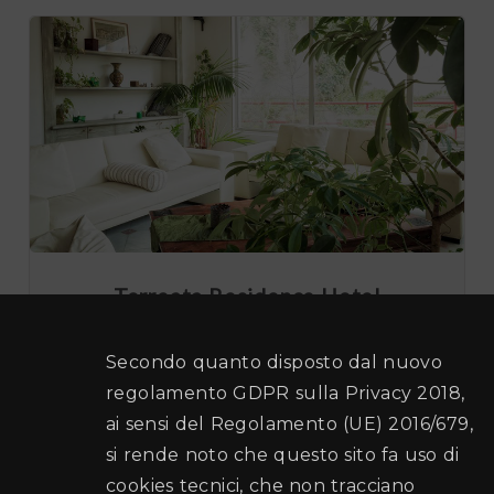
Torreata Residence Hotel
Secondo quanto disposto dal nuovo
Maggiori info
regolamento GDPR sulla Privacy 2018,
ai sensi del Regolamento (UE) 2016/679,
si rende noto che questo sito fa uso di
cookies tecnici, che non tracciano