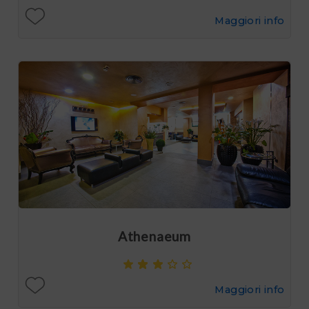
Maggiori info
Athenaeum
Maggiori info