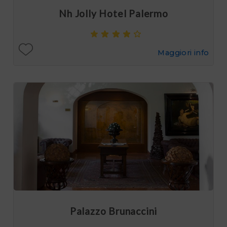
Nh Jolly Hotel Palermo
Maggiori info
Palazzo Brunaccini