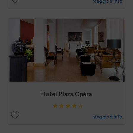
Maggiori info
Hotel Plaza Opéra
Maggiori info