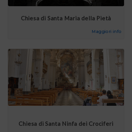
Chiesa di Santa Maria della Pietà
Maggiori info
Chiesa di Santa Ninfa dei Crociferi