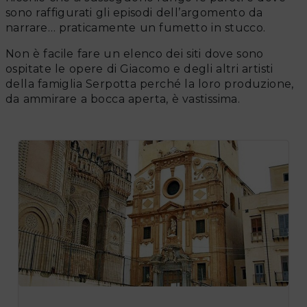
sono raffigurati gli episodi dell’argomento da
narrare… praticamente un fumetto in stucco.
Non è facile fare un elenco dei siti dove sono
ospitate le opere di Giacomo e degli altri artisti
della famiglia Serpotta perché la loro produzione,
da ammirare a bocca aperta, è vastissima.