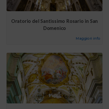
Oratorio del Santissimo Rosario in San
Domenico
Maggiori info