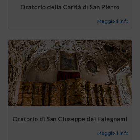
Oratorio della Carità di San Pietro
Maggiori info
Oratorio di San Giuseppe dei Falegnami
Maggiori info