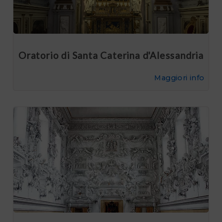
Oratorio di Santa Caterina d'Alessandria
Maggiori info