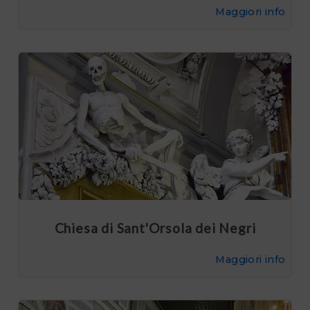
Maggiori info
Chiesa di Sant'Orsola dei Negri
Maggiori info