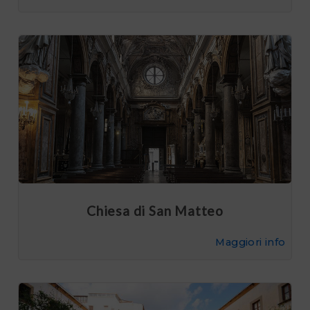
Chiesa di San Matteo
Maggiori info