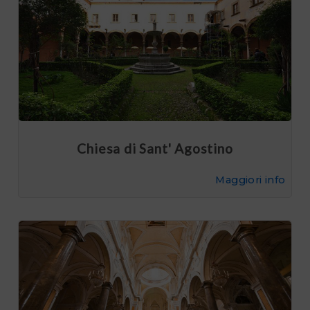
Chiesa di Sant' Agostino
Maggiori info