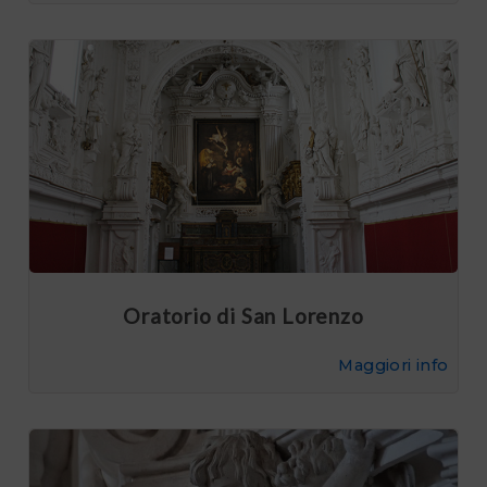
Oratorio di San Lorenzo
Maggiori info