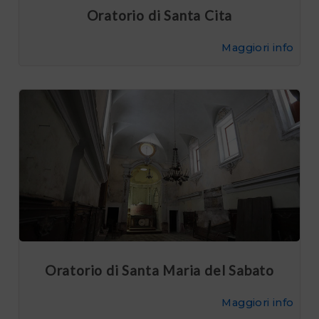
Oratorio di Santa Cita
Maggiori info
Oratorio di Santa Maria del Sabato
Maggiori info