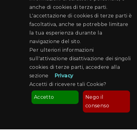
anche di cookies di terze parti.
L'accettazione di cookies di terze parti è
facoltativa, anche se potrebbe limitare
la tua esperienza durante la
navigazione del sito.
Per ulteriori informazioni
sull'attivazione disattivazione dei singoli
cookies di terze parti, accedere alla
sezione
Privacy
Accetti di ricevere tali Cookie?
Accetto
Nego il
consenso