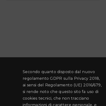
Secondo quanto disposto dal nuovo
regolamento GDPR sulla Privacy 2018,
ai sensi del Regolamento (UE) 2016/679,
si rende noto che questo sito fa uso di
cookies tecnici, che non tracciano
informazioni di carattere personale, e