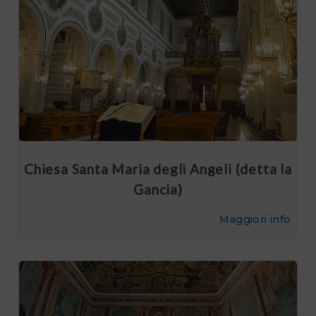
Chiesa Santa Maria degli Angeli (detta la
Gancia)
Maggiori info