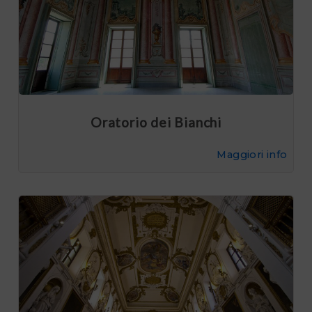
Oratorio dei Bianchi
Maggiori info