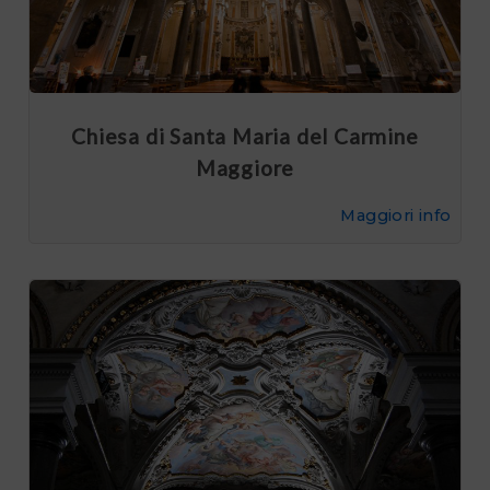
Chiesa di Santa Maria del Carmine
Maggiore
Maggiori info