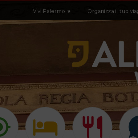
Vivi Palermo
Organizza il tuo vi