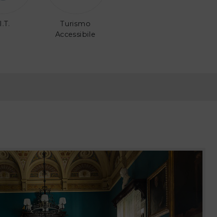
I.T.
Turismo
Accessibile