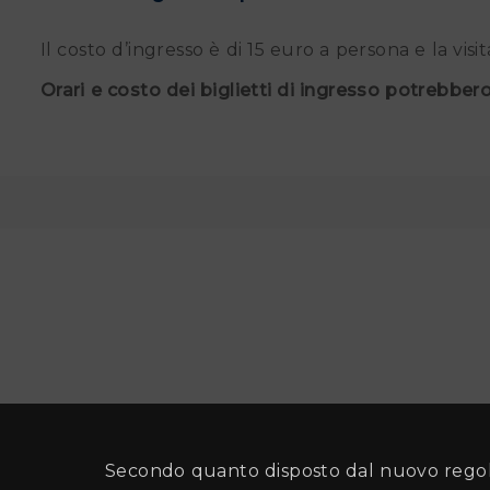
Il costo d’ingresso è di 15 euro a persona e la vis
Orari e costo dei biglietti di ingresso potrebber
Secondo quanto disposto dal nuovo regol