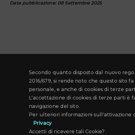
Data pubblicazione: 08 Settembre 2025
Secondo quanto disposto dal nuovo regol
2016/679, si rende noto che questo sito fa 
personale, e anche di cookies di terze part
L'accettazione di cookies di terze parti è 
navigazione del sito.
Per ulteriori informazioni sull'attivazione 
Privacy
Accetti di ricevere tali Cookie?