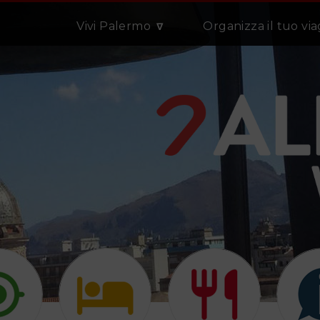
Vivi Palermo
Organizza il tuo vi