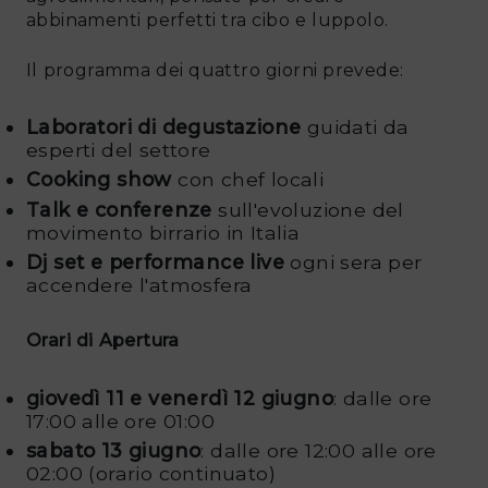
abbinamenti perfetti tra cibo e luppolo.
Il programma dei quattro giorni prevede:
Laboratori di degustazione
guidati da
esperti del settore
Cooking show
con chef locali
Talk e conferenze
sull'evoluzione del
movimento birrario in Italia
Dj set e performance live
ogni sera per
accendere l'atmosfera
Orari di Apertura
giovedì 11 e venerdì 12 giugno
: dalle ore
17:00 alle ore 01:00
sabato 13 giugno
: dalle ore 12:00 alle ore
02:00 (orario continuato)