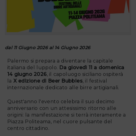
dal 11 Giugno 2026 al 14 Giugno 2026
Palermo si prepara a diventare la capitale
italiana del luppolo.
Da giovedì 11 a domenica
14 giugno 2026
, il capoluogo siciliano ospiterà
la
X edizione di Beer Bubbles
, il festival
internazionale dedicato alle birre artigianali.
Quest'anno l'evento celebra il suo decimo
anniversario con un attesissimo ritorno alle
origini: la manifestazione si terrà interamente a
Piazza Politeama, nel cuore pulsante del
centro cittadino.