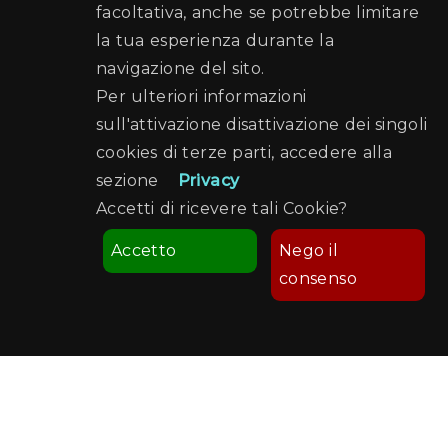
facoltativa, anche se potrebbe limitare
la tua esperienza durante la
navigazione del sito.
Per ulteriori informazioni
sull'attivazione disattivazione dei singoli
cookies di terze parti, accedere alla
sezione
Privacy
Accetti di ricevere tali Cookie?
Accetto
Nego il
consenso
Comune di Palermo