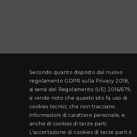
Secondo quanto disposto dal nuovo
regolamento GDPR sulla Privacy 2018,
ai sensi del Regolamento (UE) 2016/679,
si rende noto che questo sito fa uso di
cookies tecnici, che non tracciano
informazioni di carattere personale, e
anche di cookies di terze parti.
L'accettazione di cookies di terze parti è