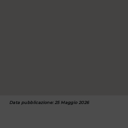
Data pubblicazione: 25 Maggio 2026