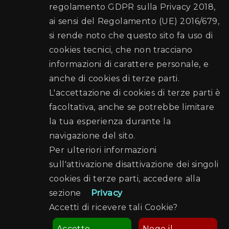
regolamento GDPR sulla Privacy 2018,
ai sensi del Regolamento (UE) 2016/679,
si rende noto che questo sito fa uso di
cookies tecnici, che non tracciano
informazioni di carattere personale, e
anche di cookies di terze parti.
L'accettazione di cookies di terze parti è
facoltativa, anche se potrebbe limitare
la tua esperienza durante la
navigazione del sito.
Per ulteriori informazioni
sull'attivazione disattivazione dei singoli
cookies di terze parti, accedere alla
sezione
Privacy
Accetti di ricevere tali Cookie?
Accetto
Nego il