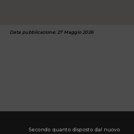
Data pubblicazione: 27 Maggio 2026
Secondo quanto disposto dal nuovo