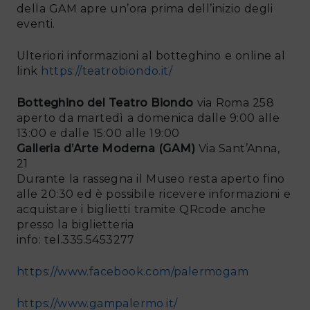
della GAM apre un’ora prima dell’inizio degli
eventi.
Ulteriori informazioni al botteghino e online al
link
https://teatrobiondo.it/
Botteghino del Teatro Biondo
via Roma 258
aperto da martedì a domenica dalle 9:00 alle
13:00 e dalle 15:00 alle 19:00
Galleria d’Arte Moderna (GAM)
Via Sant’Anna,
21
Durante la rassegna il Museo resta aperto fino
alle 20:30 ed è possibile ricevere informazioni e
acquistare i biglietti tramite QRcode anche
presso la biglietteria
info: tel.335.5453277
https://www.facebook.com/palermogam
https://www.gampalermo.it/