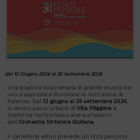
dal 12 Giugno 2026 al 25 Settembre 2026
Una stagione straordinaria di grande musica dal
vivo si appresta a illuminare le notti estive di
Palermo. Dal
12 giugno al 25 settembre 2026
,
lo storico parco urbano di
Villa Filippina
si
trasforma nell’esclusiva arena all'aperto
dell’
Orchestra Sinfonica Siciliana.
Il cartellone estivo prevede un ricco percorso