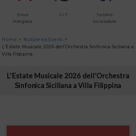
Dove
C.I.T.
Turismo
Mangiare
Accessibile
Home
>
Notizie ed Eventi
>
L'Estate Musicale 2026 dell'Orchestra Sinfonica Siciliana a
Villa Filippina
L'Estate Musicale 2026 dell'Orchestra
Sinfonica Siciliana a Villa Filippina