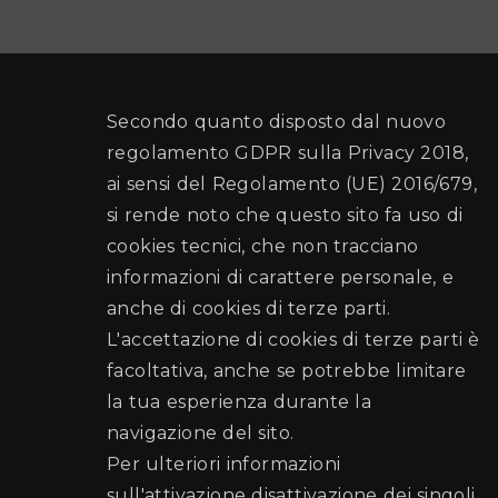
Secondo quanto disposto dal nuovo
regolamento GDPR sulla Privacy 2018,
ai sensi del Regolamento (UE) 2016/679,
si rende noto che questo sito fa uso di
cookies tecnici, che non tracciano
informazioni di carattere personale, e
anche di cookies di terze parti.
L'accettazione di cookies di terze parti è
facoltativa, anche se potrebbe limitare
la tua esperienza durante la
navigazione del sito.
Per ulteriori informazioni
sull'attivazione disattivazione dei singoli