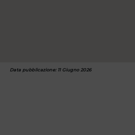
Data pubblicazione: 11 Giugno 2026