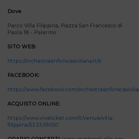
Dove
Parco Villa Filippina, Piazza San Francesco di
Paola 18 - Palermo
SITO WEB:
https://orchestrasinfonicasiciliana.it/it
FACEBOOK:
https://www.facebook.com/orchestrasinfonicasicili
ACQUISTO ONLINE:
https://www.vivaticket.com/it/venue/villa-
filippina/523339050