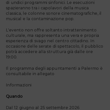
di undici programmi sinfonici. Le esecuzioni
spazieranno tra i capolavori della musica
classica, le colonne sonore cinematografiche, il
musical e la contaminazione pop.
L'evento non offre soltanto intrattenimento
culturale, ma rappresenta una vera e propria
esperienza di svago nel centro cittadino. In
occasione delle serate di spettacolo, il pubblico
potrà accedere alla struttura già dalle ore
19:00.
Il programma degli appuntamenti a Palermo è
consultabile in allegato
Informazioni
Quando
Dal 12 giugno al 25 settembre 2026