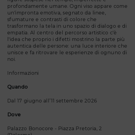
profondamente umane. Ogni viso appare come
un'impronta emotiva, segnato da linee,
sfumature e contrasti di colore che
trasformano la tela in uno spazio di dialogo e di
empatia. Al centro del percorso artistico c'è
l'idea che proprio i difetti mostrino la parte più
autentica delle persone: una luce interiore che
unisce e fa ritrovare le esperienze di ognuno di
noi.
Informazioni
Quando
Dal 17 giugno all’11 settembre 2026
Dove
Palazzo Bonocore - Piazza Pretoria, 2