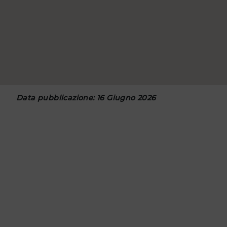
Data pubblicazione: 16 Giugno 2026