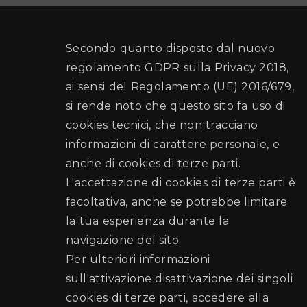
Secondo quanto disposto dal nuovo
regolamento GDPR sulla Privacy 2018,
ai sensi del Regolamento (UE) 2016/679,
si rende noto che questo sito fa uso di
cookies tecnici, che non tracciano
informazioni di carattere personale, e
anche di cookies di terze parti.
L'accettazione di cookies di terze parti è
facoltativa, anche se potrebbe limitare
la tua esperienza durante la
navigazione del sito.
Per ulteriori informazioni
sull'attivazione disattivazione dei singoli
cookies di terze parti, accedere alla