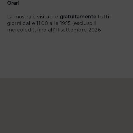
Orari
La mostra è visitabile
gratuitamente
tutti i
giorni dalle 11:00 alle 19:15 (escluso il
mercoledì), fino all’11 settembre 2026