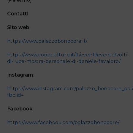
(Palermo)
Contatti
Sito web:
https://www.palazzobonocore.it/
https://www.coopculture.it/it/eventi/evento/volti-
di-luce-mostra-personale-di-daniele-favaloro/
Instagram:
https://www.instagram.com/palazzo_bonocore_pa
fbclid=
Facebook:
https://www.facebook.com/palazzobonocore/