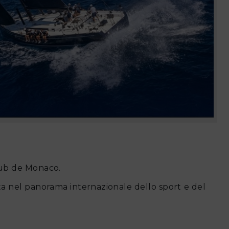
Club de Monaco.
sta nel panorama internazionale dello sport e del