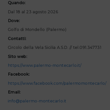
Quando:
Dal 18 al 23 agosto 2026
Dove:
Golfo di Mondello (Palermo)
Contatti:
Circolo della Vela Sicilia A.S.D. // tel.091.347731
Sito web:
https://www.palermo-montecarlo.it/
Facebook:
https://www.facebook.com/palermomontecarlo/
Email:
info@palermo-montecarlo.it