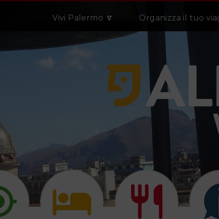
Vivi Palermo
Organizza il tuo vi