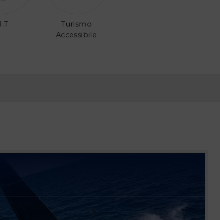
I.T.
Turismo
Accessibile