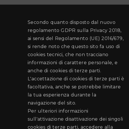
Secondo quanto disposto dal nuovo
regolamento GDPR sulla Privacy 2018,
ai sensi del Regolamento (UE) 2016/679,
si rende noto che questo sito fa uso di
cookies tecnici, che non tracciano
informazioni di carattere personale, e
anche di cookies di terze parti.
L'accettazione di cookies di terze parti è
facoltativa, anche se potrebbe limitare
la tua esperienza durante la
navigazione del sito.
Per ulteriori informazioni
sull'attivazione disattivazione dei singoli
cookies di terze parti, accedere alla